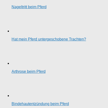
Nageltritt beim Pferd
Hat mein Pferd untergeschobene Trachten?
Arthrose beim Pferd
Bindehautentzündung beim Pferd