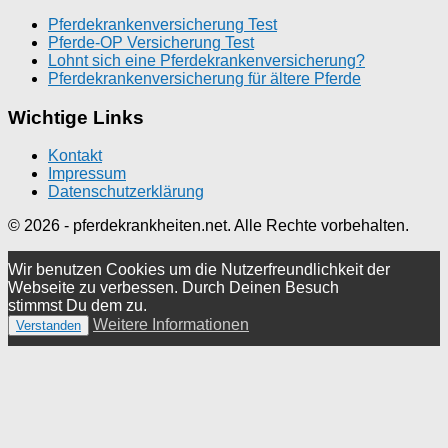
Pferdekrankenversicherung Test
Pferde-OP Versicherung Test
Lohnt sich eine Pferdekrankenversicherung?
Pferdekrankenversicherung für ältere Pferde
Wichtige Links
Kontakt
Impressum
Datenschutzerklärung
© 2026 - pferdekrankheiten.net. Alle Rechte vorbehalten.
Wir benutzen Cookies um die Nutzerfreundlichkeit der
Webseite zu verbessen. Durch Deinen Besuch
stimmst Du dem zu.
Weitere Informationen
Verstanden