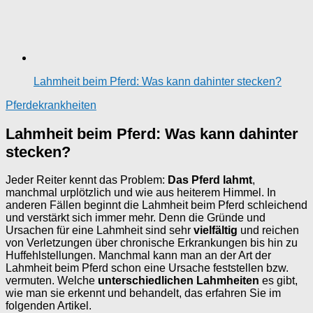
Lahmheit beim Pferd: Was kann dahinter stecken?
Pferdekrankheiten
Lahmheit beim Pferd: Was kann dahinter
stecken?
Jeder Reiter kennt das Problem:
Das Pferd lahmt
,
manchmal urplötzlich und wie aus heiterem Himmel. In
anderen Fällen beginnt die Lahmheit beim Pferd schleichend
und verstärkt sich immer mehr. Denn die Gründe und
Ursachen für eine Lahmheit sind sehr
vielfältig
und reichen
von Verletzungen über chronische Erkrankungen bis hin zu
Huffehlstellungen. Manchmal kann man an der Art der
Lahmheit beim Pferd schon eine Ursache feststellen bzw.
vermuten. Welche
unterschiedlichen Lahmheiten
es gibt,
wie man sie erkennt und behandelt, das erfahren Sie im
folgenden Artikel.