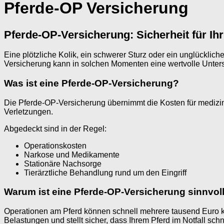
Pferde-OP Versicherung
Pferde-OP-Versicherung: Sicherheit für Ihr
Eine plötzliche Kolik, ein schwerer Sturz oder ein unglücklich
Versicherung kann in solchen Momenten eine wertvolle Unters
Was ist eine Pferde-OP-Versicherung?
Die Pferde-OP-Versicherung übernimmt die Kosten für medizin
Verletzungen.
Abgedeckt sind in der Regel:
Operationskosten
Narkose und Medikamente
Stationäre Nachsorge
Tierärztliche Behandlung rund um den Eingriff
Warum ist eine Pferde-OP-Versicherung sinnvol
Operationen am Pferd können schnell mehrere tausend Euro ko
Belastungen und stellt sicher, dass Ihrem Pferd im Notfall sch