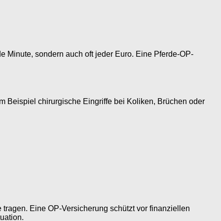
jede Minute, sondern auch oft jeder Euro. Eine Pferde-OP-
Beispiel chirurgische Eingriffe bei Koliken, Brüchen oder
tragen. Eine OP-Versicherung schützt vor finanziellen
uation.