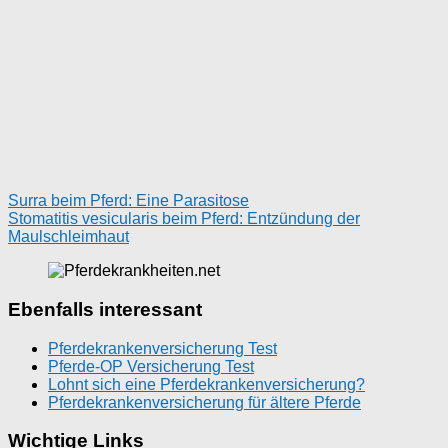
Surra beim Pferd: Eine Parasitose
Stomatitis vesicularis beim Pferd: Entzündung der
Maulschleimhaut
Ebenfalls interessant
Pferdekrankenversicherung Test
Pferde-OP Versicherung Test
Lohnt sich eine Pferdekrankenversicherung?
Pferdekrankenversicherung für ältere Pferde
Wichtige Links