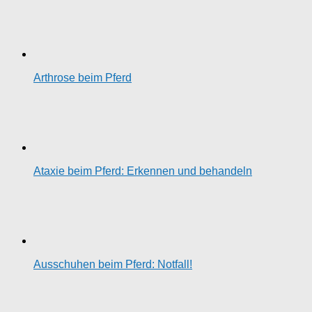
Arthrose beim Pferd
Ataxie beim Pferd: Erkennen und behandeln
Ausschuhen beim Pferd: Notfall!