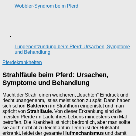
Wobbler-Syndrom beim Pferd
Lungenentzündung beim Pferd: Ursachen, Symptome
und Behandlung
Pferdekrankheiten
Strahlfäule beim Pferd: Ursachen,
Symptome und Behandlung
Macht der Strahl einen weicheren, „feuchten“ Eindruck und
riecht unangenehm, ist es meist schon zu spät. Dann haben
sich schon
Bakterien
im Strahlhorn eingenistet und man
spricht von
Strahlfäule
. Von dieser Erkrankung sind die
meisten Pferde im Laufe ihres Lebens mindestens ein Mal
betroffen. Die Krankheit ist nicht bedrohlich, aber man sollte
sie auch nicht allzu leicht abtun. Denn ist der Hufstrahl
erkrankt, leidet der gesamte
Hufmechanismus
und damit