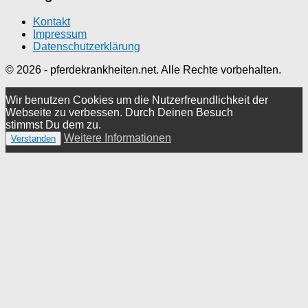
Kontakt
Impressum
Datenschutzerklärung
© 2026 - pferdekrankheiten.net. Alle Rechte vorbehalten.
Wir benutzen Cookies um die Nutzerfreundlichkeit der
Webseite zu verbessen. Durch Deinen Besuch
stimmst Du dem zu.
Weitere Informationen
Verstanden