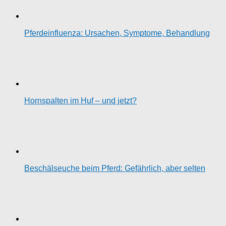
Pferdeinfluenza: Ursachen, Symptome, Behandlung
Hornspalten im Huf – und jetzt?
Beschälseuche beim Pferd: Gefährlich, aber selten