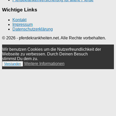
Wichtige Links
Kontakt
Impressum
Datenschutzerklärung
© 2026 - pferdekrankheiten.net. Alle Rechte vorbehalten.
Wir benutzen Cookies um die Nutzerfreundlichkeit der
Webseite zu verbessen. Durch Deinen Besuch
stimmst Du dem zu.
Weitere Informationen
Verstanden