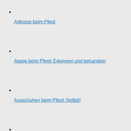
Arthrose beim Pferd
Ataxie beim Pferd: Erkennen und behandeln
Ausschuhen beim Pferd: Notfall!