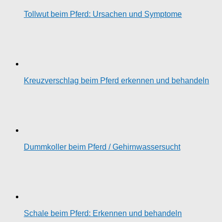
Tollwut beim Pferd: Ursachen und Symptome
Kreuzverschlag beim Pferd erkennen und behandeln
Dummkoller beim Pferd / Gehirnwassersucht
Schale beim Pferd: Erkennen und behandeln