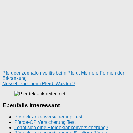
Pferdeenzephalomyelitis beim Pferd: Mehrere Formen der
Erkrankung
Nesselfieber beim Pferd: Was tun?
Ebenfalls interessant
Pferdekrankenversicherung Test
Pferde-OP Versicherung Test
Lohnt sich eine Pferdekrankenversicherung?
Pferdekrankenversicherung für ältere Pferde